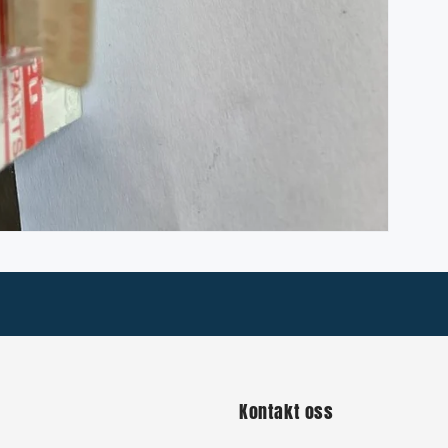
Kontakt oss