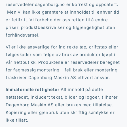
reservedeler.dagenborg.no er korrekt og oppdatert.
Men vi kan ikke garantere at innholdet til enhver tid
er feilfritt. Vi forbeholder oss retten til å endre
priser, produktbeskrivelser og tilgjengelighet uten
forhåndsvarsel.
Vi er ikke ansvarlige for indirekte tap, driftstap eller
følgeskader som følge av bruk av produkter kjøpt i
vår nettbutikk. Produktene er reservedeler beregnet
for fagmessig montering – feil bruk eller montering
fraskriver Dagenborg Maskin AS ethvert ansvar.
Immaterielle rettigheter
Alt innhold på dette
nettstedet, inkludert tekst, bilder og logoer, tilhører
Dagenborg Maskin AS eller brukes med tillatelse.
Kopiering eller gjenbruk uten skriftlig samtykke er
ikke tillatt.