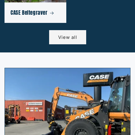
CASE Beltegraver
View all