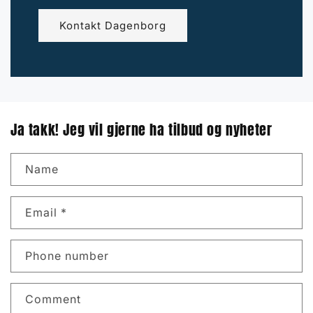
Kontakt Dagenborg
Ja takk! Jeg vil gjerne ha tilbud og nyheter
Name
Email
*
Phone number
Comment