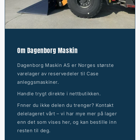
Om Dagenborg Maskin
Dagenborg Maskin AS er Norges største
varelager av reservedeler til Case
anleggsmaskiner.
Handle trygt direkte i nettbutikken.
Fnner du ikke delen du trenger? Kontakt
delelageret vårt – vi har mye mer på lager
enn det som vises her, og kan bestille inn
resten til deg.