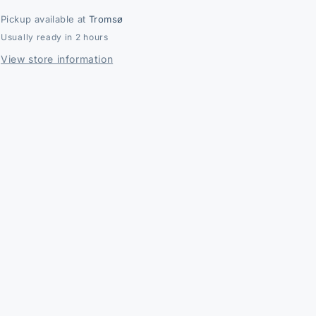
Pickup available at
Tromsø
Usually ready in 2 hours
View store information