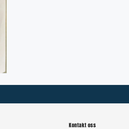
Kontakt oss